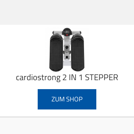
cardiostrong
2 IN 1 STEPPER
ZUM SHOP