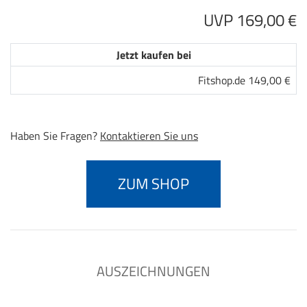
UVP 169,00 €
Jetzt kaufen bei
Fitshop.de 149,00 €
Haben Sie Fragen?
Kontaktieren Sie uns
ZUM SHOP
AUSZEICHNUNGEN