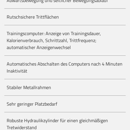
Abwärtsbewegung und seitlicher Bewegungsablauf
Rutschsichere Trittflächen
Trainingscomputer: Anzeige von Trainingsdauer,
Kalorienverbrauch, Schrittzahl, Trittfrequenz;
automatischer Anzeigenwechsel
Automatisches Abschalten des Computers nach 4 Minuten
Inaktivität
Stabiler Metallrahmen
Sehr geringer Platzbedarf
Robuste Hydraulikzylinder für einen gleichmäßigen
Tretwiderstand