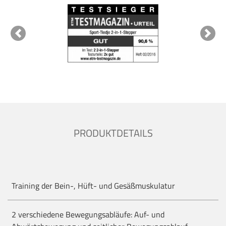
Previous
Next
PRODUKTDETAILS
Training der Bein-, Hüft- und Gesäßmuskulatur
2 verschiedene Bewegungsabläufe: Auf- und