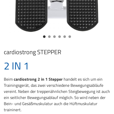
cardiostrong
STEPPER
2 IN 1
Beim
cardiostrong 2 in 1 Stepper
handelt es sich um ein
Trainingsgerät, das zwei verschiedene Bewegungsabläufe
vereint. Neben der treppenähnlichen Steigbewegung ist auch
ein seitlicher Bewegungsablauf möglich. So wird neben der
Bein- und Gesäßmuskulatur auch die Hüftmuskulatur
traininert.