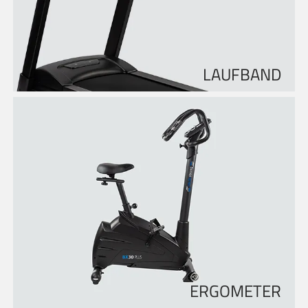
LAUFBAND
ERGOMETER