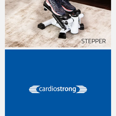
STEPPER