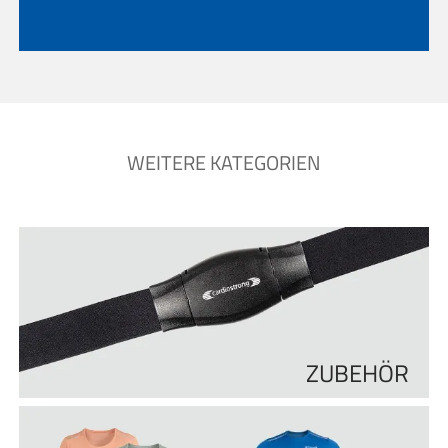
WEITERE KATEGORIEN
ZUBEHÖR