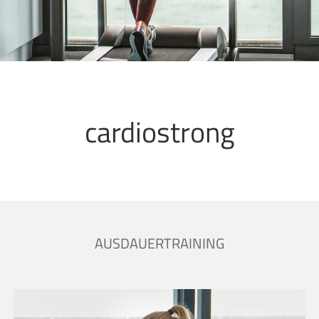
cardiostrong
AUSDAUERTRAINING