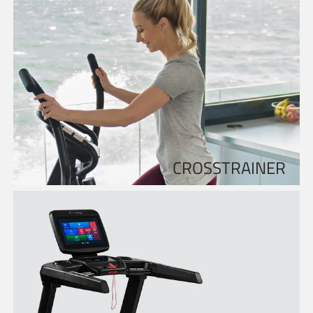
CROSSTRAINER