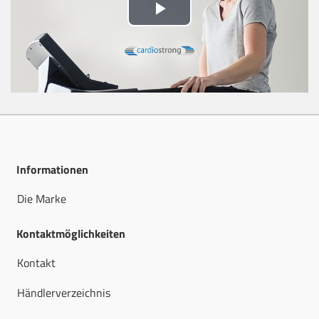
Play
Video
Informationen
Die Marke
Kontaktmöglichkeiten
Kontakt
Händlerverzeichnis