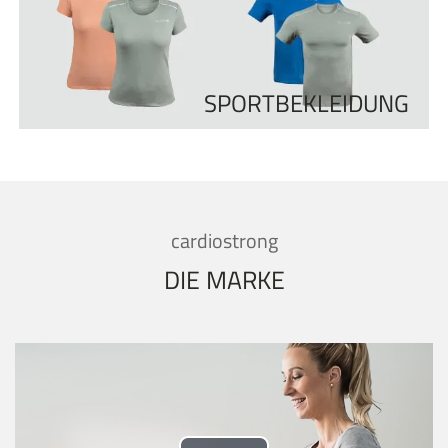
SPORTBEKLEIDUNG
cardiostrong
DIE MARKE