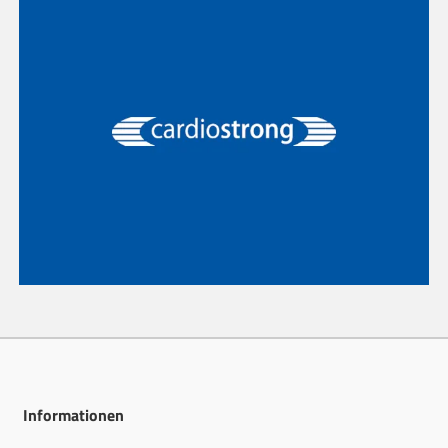
Informationen