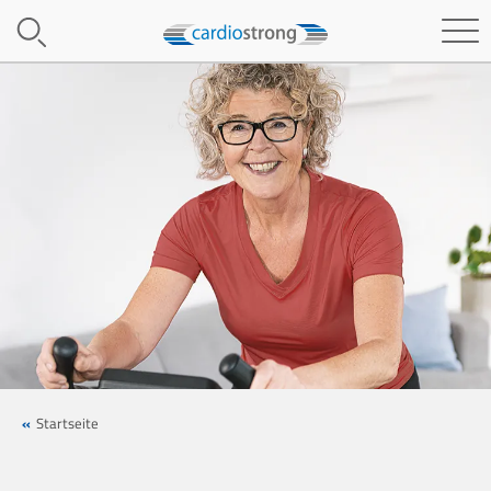
Startseite