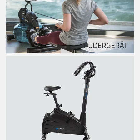
RUDERGERÄT