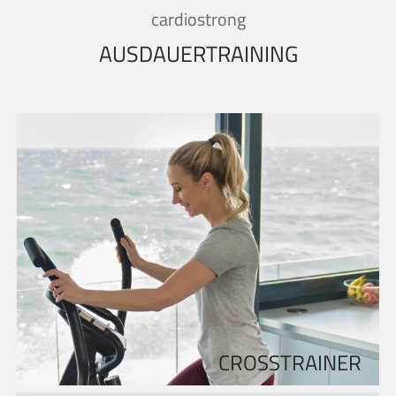
cardiostrong
AUSDAUERTRAINING
CROSSTRAINER