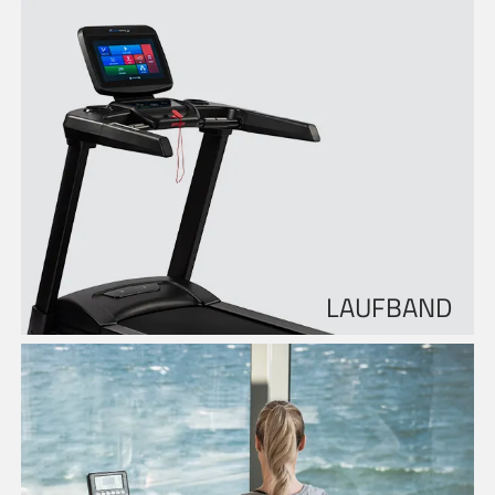
LAUFBAND