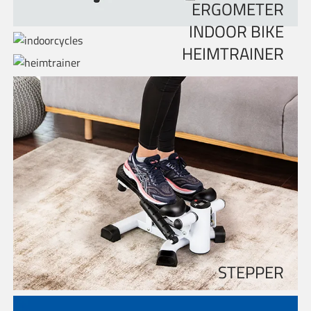
ERGOMETER
INDOOR BIKE
HEIMTRAINER
STEPPER