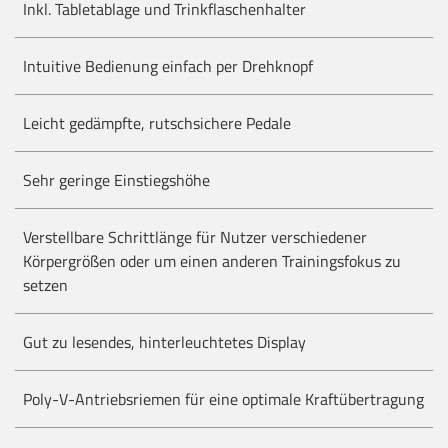
Inkl. Tabletablage und Trinkflaschenhalter
Intuitive Bedienung einfach per Drehknopf
Leicht gedämpfte, rutschsichere Pedale
Sehr geringe Einstiegshöhe
Verstellbare Schrittlänge für Nutzer verschiedener
Körpergrößen oder um einen anderen Trainingsfokus zu
setzen
Gut zu lesendes, hinterleuchtetes Display
Poly-V-Antriebsriemen für eine optimale Kraftübertragung