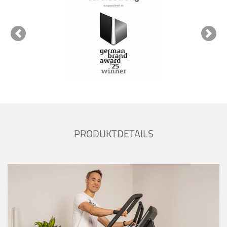
Previous
Next
PRODUKTDETAILS