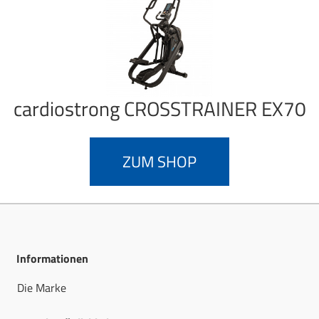
cardiostrong
CROSSTRAINER EX70
ZUM SHOP
Informationen
Die Marke