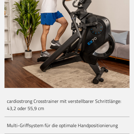
cardiostrong Crosstrainer mit verstellbarer Schrittlänge:
43,2 oder 55,9 cm
Multi-Griffsystem für die optimale Handpositionierung