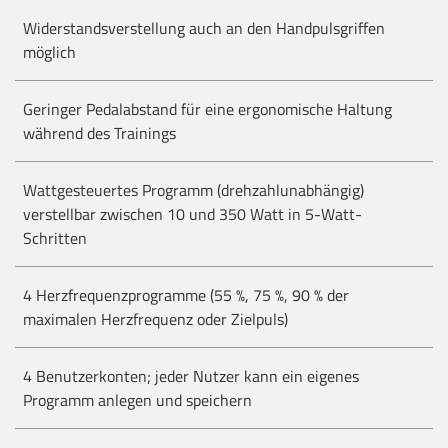
Widerstandsverstellung auch an den Handpulsgriffen
möglich
Geringer Pedalabstand für eine ergonomische Haltung
während des Trainings
Wattgesteuertes Programm (drehzahlunabhängig)
verstellbar zwischen 10 und 350 Watt in 5-Watt-
Schritten
4 Herzfrequenzprogramme (55 %, 75 %, 90 % der
maximalen Herzfrequenz oder Zielpuls)
4 Benutzerkonten; jeder Nutzer kann ein eigenes
Programm anlegen und speichern