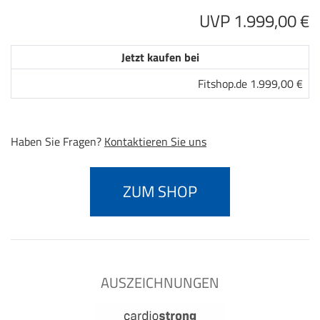
UVP 1.999,00 €
Jetzt kaufen bei
Fitshop.de 1.999,00 €
Haben Sie Fragen?
Kontaktieren Sie uns
ZUM SHOP
AUSZEICHNUNGEN