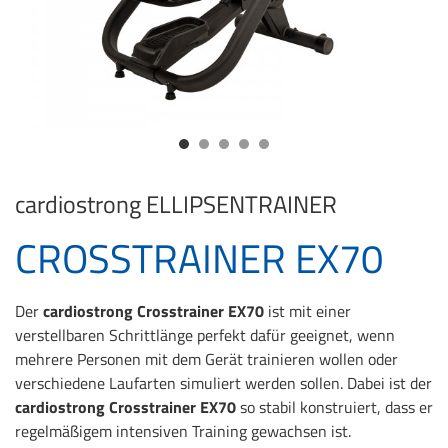
cardiostrong
ELLIPSENTRAINER
CROSSTRAINER EX70
Der
cardiostrong Crosstrainer EX70
ist mit einer
verstellbaren Schrittlänge perfekt dafür geeignet, wenn
mehrere Personen mit dem Gerät trainieren wollen oder
verschiedene Laufarten simuliert werden sollen. Dabei ist der
cardiostrong Crosstrainer EX70
so stabil konstruiert, dass er
regelmäßigem intensiven Training gewachsen ist.