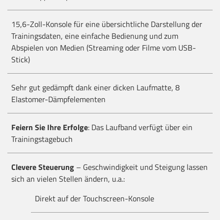
15,6-Zoll-Konsole für eine übersichtliche Darstellung der
Trainingsdaten, eine einfache Bedienung und zum
Abspielen von Medien (Streaming oder Filme vom USB-
Stick)
Sehr gut gedämpft dank einer dicken Laufmatte, 8
Elastomer-Dämpfelementen
Feiern Sie Ihre Erfolge
: Das Laufband verfügt über ein
Trainingstagebuch
Clevere Steuerung
– Geschwindigkeit und Steigung lassen
sich an vielen Stellen ändern, u.a.:
Direkt auf der Touchscreen-Konsole