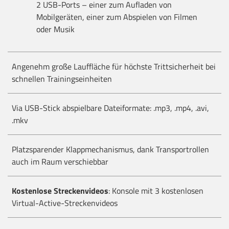
2 USB-Ports – einer zum Aufladen von
Mobilgeräten, einer zum Abspielen von Filmen
oder Musik
Angenehm große Lauffläche für höchste Trittsicherheit bei
schnellen Trainingseinheiten
Via USB-Stick abspielbare Dateiformate: .mp3, .mp4, .avi,
.mkv
Platzsparender Klappmechanismus, dank Transportrollen
auch im Raum verschiebbar
Kostenlose Streckenvideos
: Konsole mit 3 kostenlosen
Virtual-Active-Streckenvideos