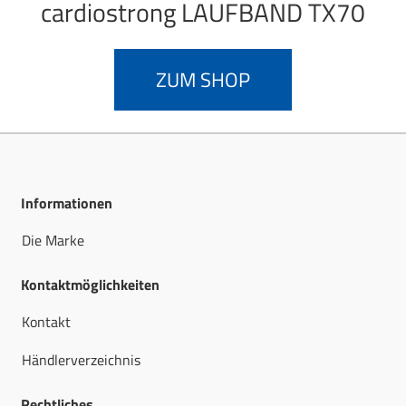
cardiostrong
LAUFBAND TX70
ZUM SHOP
Informationen
Die Marke
Kontaktmöglichkeiten
Kontakt
Händlerverzeichnis
Rechtliches