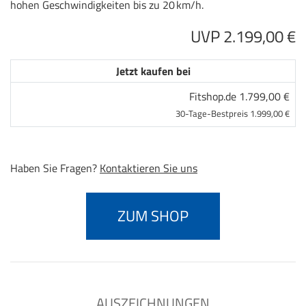
hohen Geschwindigkeiten bis zu 20 km/h.
UVP 2.199,00 €
Jetzt kaufen bei
Fitshop.de 1.799,00 €
30-Tage-Bestpreis 1.999,00 €
Haben Sie Fragen?
Kontaktieren Sie uns
ZUM SHOP
AUSZEICHNUNGEN