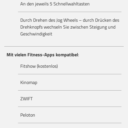
An den jeweils 5 Schnellwahltasten
Durch Drehen des Jog Wheels – durch Drücken des
Drehknopfs wechseln Sie zwischen Steigung und
Geschwindigkeit
Mit vielen Fitness-Apps kompatibel
:
Fitshow (kostenlos)
Kinomap
ZWIFT
Peloton