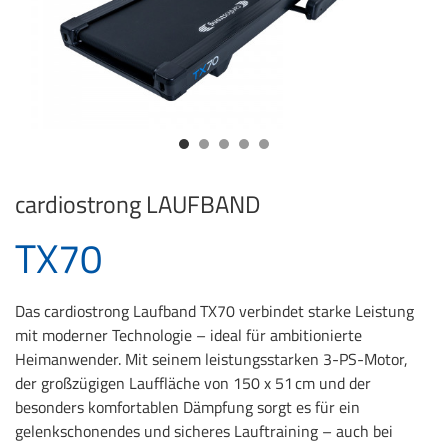
cardiostrong
LAUFBAND
TX70
Das cardiostrong Laufband TX70 verbindet starke Leistung
mit moderner Technologie – ideal für ambitionierte
Heimanwender. Mit seinem leistungsstarken 3-PS-Motor,
der großzügigen Lauffläche von 150 x 51 cm und der
besonders komfortablen Dämpfung sorgt es für ein
gelenkschonendes und sicheres Lauftraining – auch bei