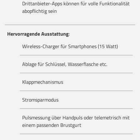
Drittanbieter-Apps können für volle Funktionalität
abopflichtig sein
Hervorragende Ausstattung
:
Wireless-Charger für Smartphones (15 Watt)
Ablage für Schlüssel, Wasserflasche etc.
Klappmechanismus
Stromsparmodus
Pulsmessung über Handpuls oder telemetrisch mit
einem passenden
Brustgurt