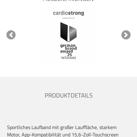
Previous
Next
PRODUKTDETAILS
Sportliches Laufband mit großer Lauffläche, starkem
Motor, App-Kompatibilität und 15,6-Zoll-Touchscreen